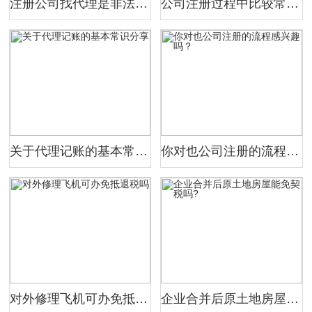
注册公司找代理是非法的吗？
公司注册过程中比较常见的一些疑问回答
关于代理记账的基本常识分享
你对也公司注册的流程感兴趣吗？
对外修理飞机可办免抵退税吗
企业合并后原土地房屋能免契税吗?