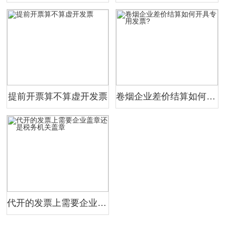
提前开票算不算虚开发票
卷烟企业差价结算如何开具专用发票?
代开的发票上需要企业盖章还是税务机关盖章